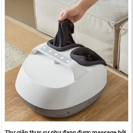
Thư giãn thực sự như đang được massage bởi