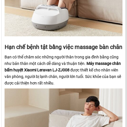
Hạn chế bệnh tật bằng việc massage bàn chân
Bạn có thể chăm sóc những người thân trong gia đình bằng cũng
như bản thân một cách dễ dàng và thuận tiện.
Máy massage chân
bấm huyệt Xiaomi Leravan LJ-ZJ008
được thiết kế cho nhân viên
văn phòng, người bị lạnh chân, người lớn tuổi. Sức khỏe của bạn sẽ
được cải thiện hơn rất nhiều.